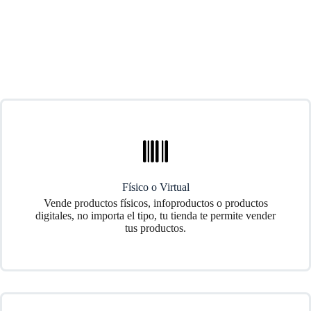
Físico o Virtual
Vende productos físicos, infoproductos o productos
digitales, no importa el tipo, tu tienda te permite vender
tus productos.