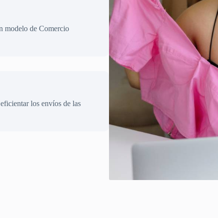
 un modelo de Comercio
eficientar los envíos de las