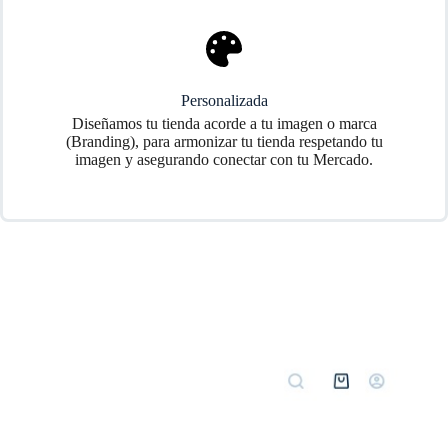
Personalizada
Diseñamos tu tienda acorde a tu imagen o marca
(Branding), para armonizar tu tienda respetando tu
imagen y asegurando conectar con tu Mercado.