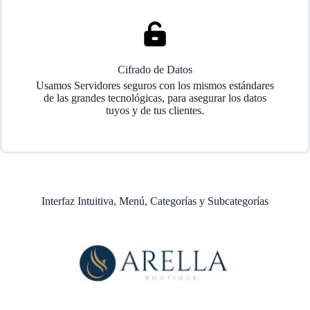
Cifrado de Datos
Usamos Servidores seguros con los mismos estándares
de las grandes tecnológicas, para asegurar los datos
tuyos y de tus clientes.
Interfaz Intuitiva, Menú, Categorías y Subcategorías