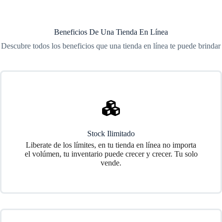
Beneficios De Una Tienda En Línea
Descubre todos los beneficios que una tienda en línea te puede brindar
Stock Ilimitado
Liberate de los límites, en tu tienda en línea no importa
el volúmen, tu inventario puede crecer y crecer. Tu solo
vende.