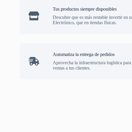
Tus productos siempre disponibles
Descubre que es más rentable invertir en
Electrónico, que en tiendas físicas.
Automatiza la entrega de pedidos
Aprovecha la infraestructura logística para 
ventas a tus clientes.