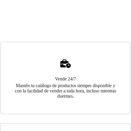
Vende 24/7
Mantén tu catálogo de productos siempre disponible y
con la facilidad de vender a toda hora, incluso mientras
duermes.