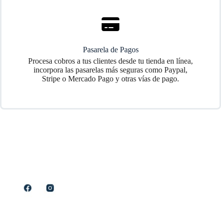
Pasarela de Pagos
Procesa cobros a tus clientes desde tu tienda en línea,
incorpora las pasarelas más seguras como Paypal,
Stripe o Mercado Pago y otras vías de pago.