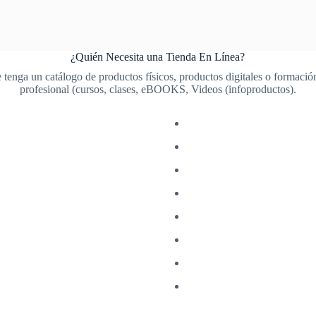
¿Quién Necesita una Tienda En Línea?
 tenga un catálogo de productos físicos, productos digitales o formaci
profesional (cursos, clases, eBOOKS, Videos (infoproductos).