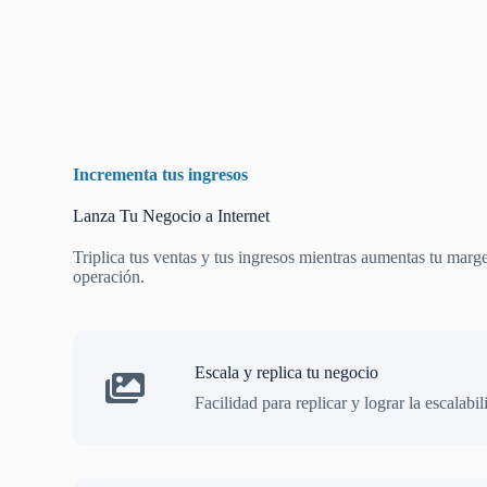
Incrementa tus ingresos
Lanza Tu Negocio a Internet
Triplica tus ventas y tus ingresos mientras aumentas tu margen
operación.
Escala y replica tu negocio
Facilidad para replicar y lograr la escalab