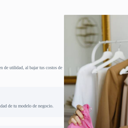
 de utilidad, al bajar tus costos de
ilidad de tu modelo de negocio.