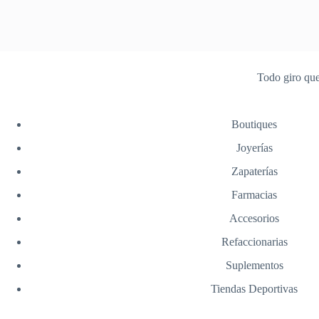
Todo giro que
Boutiques
Joyerías
Zapaterías
Farmacias
Accesorios
Refaccionarias
Suplementos
Tiendas Deportivas