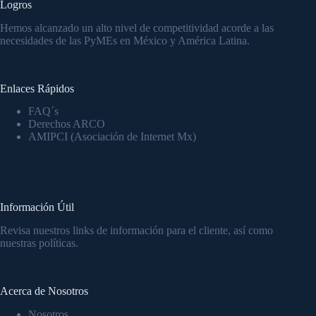
Logros
Hemos alcanzado un alto nivel de competitividad acorde a las
necesidades de las PyMEs en México y América Latina.
Enlaces Rápidos
FAQ´s
Derechos ARCO
AMIPCI (Asociación de Internet Mx)
Información Útil
Revisa nuestros links de información para el cliente, así como
nuestras políticas.
Acerca de Nosotros
Nosotros