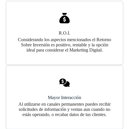
R.O.I.
Considerando los aspectos mencionados el Retorno
Sobre Inversión es positivo, rentable y la opción
ideal para considerar el Marketing Digital.
Mayor Interacción
Al utilizarse en canales permanentes puedes recibir
solicitudes de información y ventas aun cuando no
estás operando, o recabar datos de tus clientes.