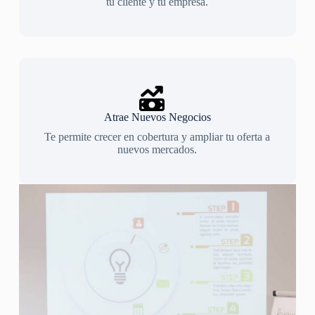
tu cliente y tu empresa.
Atrae Nuevos Negocios
Te permite crecer en cobertura y ampliar tu oferta a
nuevos mercados.