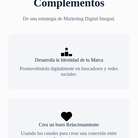
Complementos
De una estrategia de Marketing Digital Integral.
Desarrolla la Identidad de tu Marca
Promoviéndola digitalmente en buscadores y redes
sociales.
Crea un buen Relacionamiento
Usando los canales para crear una conexión entre