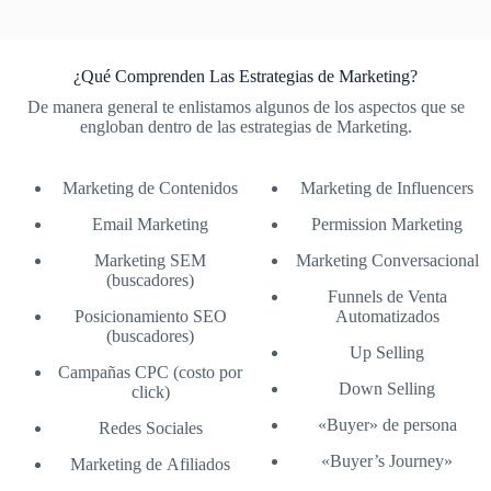
¿Qué Comprenden Las Estrategias de Marketing?
De manera general te enlistamos algunos de los aspectos que se
engloban dentro de las estrategias de Marketing.
Marketing de Contenidos
Marketing de Influencers
Email Marketing
Permission Marketing
Marketing SEM
Marketing Conversacional
(buscadores)
Funnels de Venta
Posicionamiento SEO
Automatizados
(buscadores)
Up Selling
Campañas CPC (costo por
Down Selling
click)
«Buyer» de persona
Redes Sociales
«Buyer’s Journey»
Marketing de Afiliados