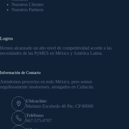
Nuestros Clientes
Nuestros Partners
Logros
Hemos alcanzado un alto nivel de competitividad acorde a las
necesidades de las PyMES en México y América Latina.
Información de Contacto
Atendemos proyectos en todo México, pero somos
orgullosamente sinaloenses, arraigados en Culiacán.
Ubicación:
Mariano Escobedo 46 Pte, CP 80000
Teléfono:
667-575-0707