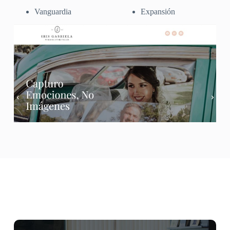
Vanguardia
Expansión