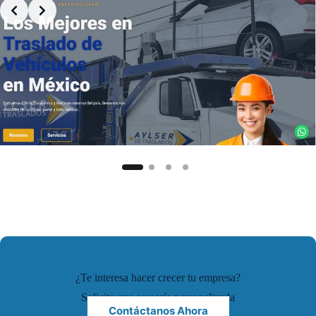
¿Te interesa hacer crecer tu empresa?
Solicita una asesoría personalizada
Contáctanos Ahora