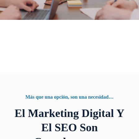
Más que una opción, son una necesidad…
El Marketing Digital Y
El SEO Son