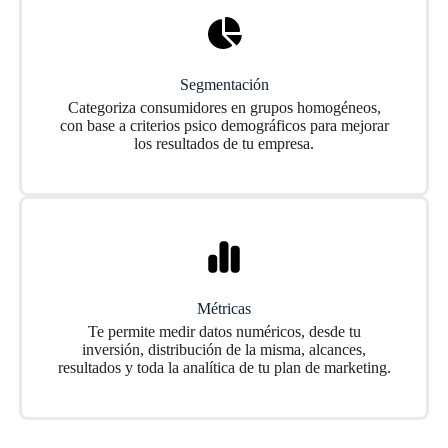
Segmentación
Categoriza consumidores en grupos homogéneos,
con base a criterios psico demográficos para mejorar
los resultados de tu empresa.
Métricas
Te permite medir datos numéricos, desde tu
inversión, distribución de la misma, alcances,
resultados y toda la analítica de tu plan de marketing.