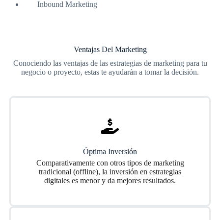
Inbound Marketing
Ventajas Del Marketing
Conociendo las ventajas de las estrategias de marketing para tu
negocio o proyecto, estas te ayudarán a tomar la decisión.
Óptima Inversión
Comparativamente con otros tipos de marketing
tradicional (offline), la inversión en estrategias
digitales es menor y da mejores resultados.