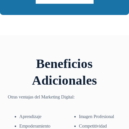
Beneficios
Adicionales
Otras ventajas del Marketing Digital:
Aprendizaje
Imagen Profesional
Empoderamiento
Competitividad