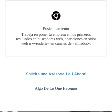
Posicionamiento
Trabaja en poner tu empresa en los primeros
resultados en buscadores web, apariciones en sitios
web o «venderte» en canales de «afiliados».
Solicita una Asesoría 1 a 1 Ahora!
Algo De Lo Que Hacemos