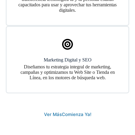
capacitados para usar y aprovechar tus herramientas
digitales.
Marketing Digital y SEO
Diseñamos tu estrategia integral de marketing,
campañas y optimizamos tu Web Site o Tienda en
Línea, en los motores de búsqueda web.
Ver Más
Comienza Ya!