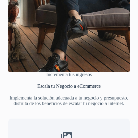
Incrementa tus ingresos
Escala tu Negocio a eCommerce
Implementa la solución adecuada a tu negocio y presupuesto,
disfruta de los beneficios de escalar tu negocio a Internet.