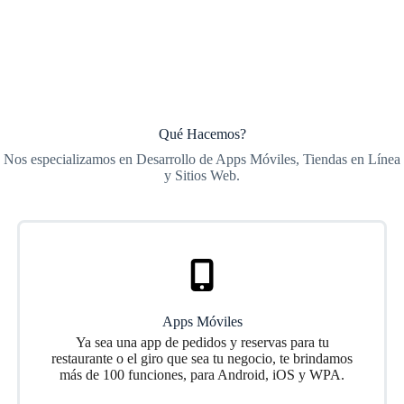
Qué Hacemos?
Nos especializamos en Desarrollo de Apps Móviles, Tiendas en Línea
y Sitios Web.
Apps Móviles
Ya sea una app de pedidos y reservas para tu
restaurante o el giro que sea tu negocio, te brindamos
más de 100 funciones, para Android, iOS y WPA.