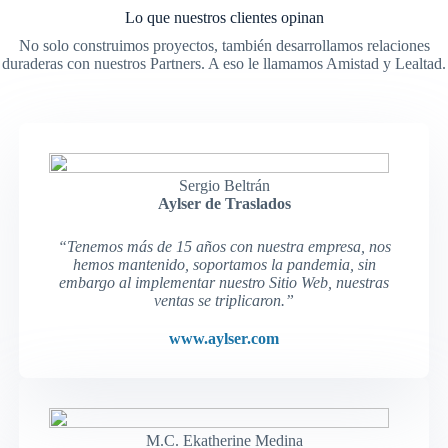
Lo que nuestros clientes opinan
No solo construimos proyectos, también desarrollamos relaciones
duraderas con nuestros Partners. A eso le llamamos Amistad y Lealtad.
Sergio Beltrán
Aylser de Traslados
“Tenemos más de 15 años con nuestra empresa, nos
hemos mantenido, soportamos la pandemia, sin
embargo al implementar nuestro Sitio Web, nuestras
ventas se triplicaron.”
www.aylser.com
M.C. Ekatherine Medina