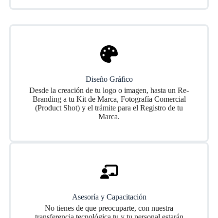
Diseño Gráfico
Desde la creación de tu logo o imagen, hasta un Re-
Branding a tu Kit de Marca, Fotografía Comercial
(Product Shot) y el trámite para el Registro de tu
Marca.
Asesoría y Capacitación
No tienes de que preocuparte, con nuestra
transferencia tecnológica tu y tu personal estarán