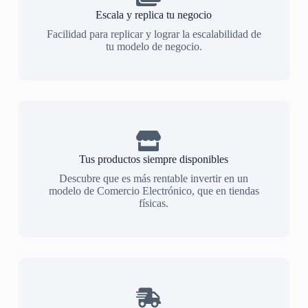
Escala y replica tu negocio
Facilidad para replicar y lograr la escalabilidad de
tu modelo de negocio.
Tus productos siempre disponibles
Descubre que es más rentable invertir en un
modelo de Comercio Electrónico, que en tiendas
físicas.