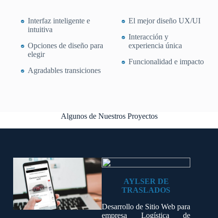
Interfaz inteligente e
El mejor diseño UX/UI
intuitiva
Interacción y
Opciones de diseño para
experiencia única
elegir
Funcionalidad e impacto
Agradables transiciones
Algunos de Nuestros Proyectos
AYLSER DE
TRASLADOS
Desarrollo de Sitio Web para
empresa Logística de