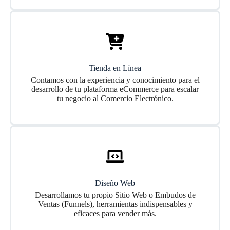
Tienda en Línea
Contamos con la experiencia y conocimiento para el
desarrollo de tu plataforma eCommerce para escalar
tu negocio al Comercio Electrónico.
Diseño Web
Desarrollamos tu propio Sitio Web o Embudos de
Ventas (Funnels), herramientas indispensables y
eficaces para vender más.