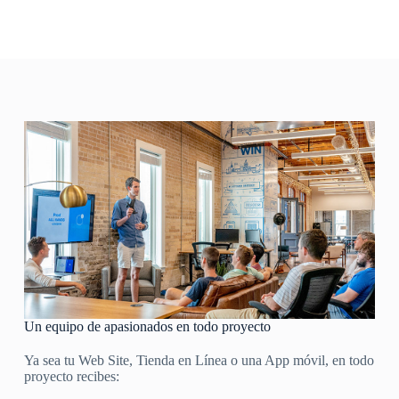
Un equipo de apasionados en todo proyecto
Ya sea tu Web Site, Tienda en Línea o una App móvil, en todo
proyecto recibes: