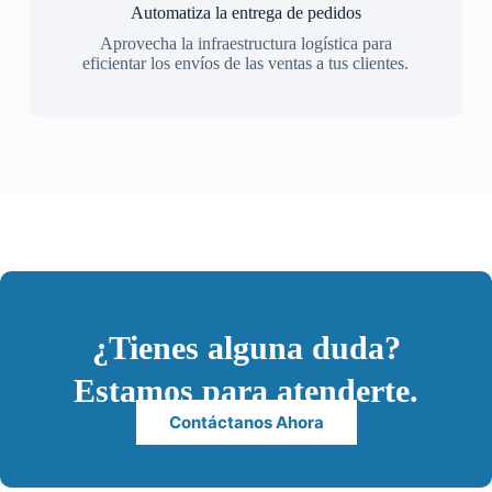
Automatiza la entrega de pedidos
Aprovecha la infraestructura logística para
eficientar los envíos de las ventas a tus clientes.
¿Tienes alguna duda?
Estamos para atenderte.
Contáctanos Ahora