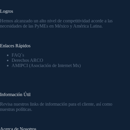
Logros
Hemos alcanzado un alto nivel de competitividad acorde a las
necesidades de las PyMEs en México y América Latina.
Enlaces Rápidos
FAQ´s
Derechos ARCO
AMIPCI (Asociación de Internet Mx)
Información Útil
Revisa nuestros links de información para el cliente, así como
nuestras políticas.
Acerca de Nosotros