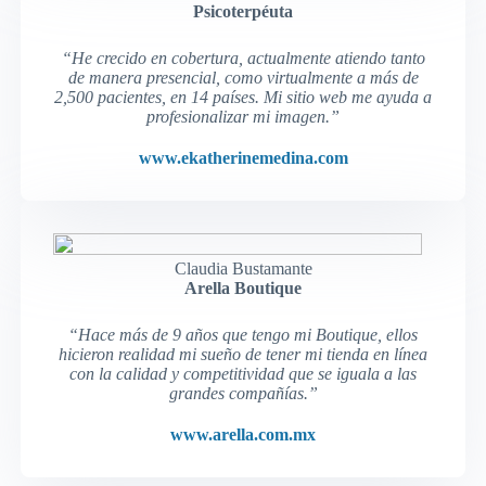
Psicoterpéuta
“He crecido en cobertura, actualmente atiendo tanto
de manera presencial, como virtualmente a más de
2,500 pacientes, en 14 países. Mi sitio web me ayuda a
profesionalizar mi imagen.”
www.ekatherinemedina.com
Claudia Bustamante
Arella Boutique
“Hace más de 9 años que tengo mi Boutique, ellos
hicieron realidad mi sueño de tener mi tienda en línea
con la calidad y competitividad que se iguala a las
grandes compañías.”
www.arella.com.mx