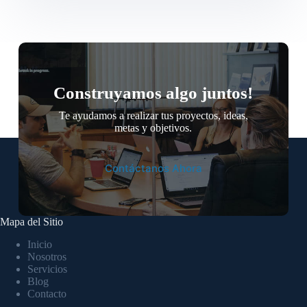
Construyamos algo juntos!
Te ayudamos a realizar tus proyectos, ideas,
metas y objetivos.
Contáctanos Ahora
Mapa del Sitio
Inicio
Nosotros
Servicios
Blog
Contacto