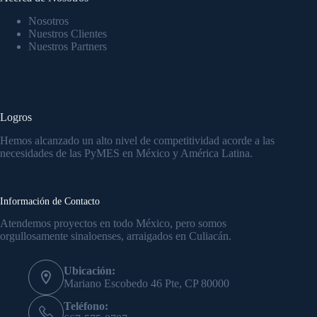
Nosotros
Nuestros Clientes
Nuestros Partners
Logros
Hemos alcanzado un alto nivel de competitividad acorde a las
necesidades de las PyMES en México y América Latina.
Información de Contacto
Atendemos proyectos en todo México, pero somos
orgullosamente sinaloenses, arraigados en Culiacán.
Ubicación:
Mariano Escobedo 46 Pte, CP 80000
Teléfono: