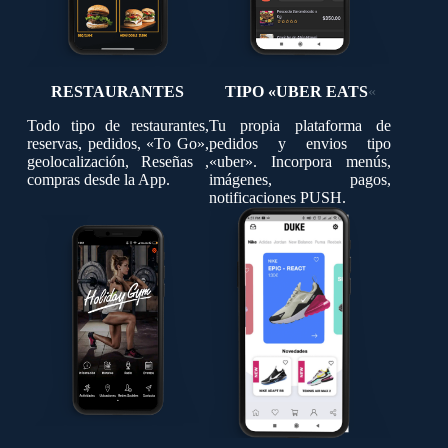
RESTAURANTES
TIPO «UBER EATS
«
Todo tipo de restaurantes,
Tu propia plataforma de
reservas, pedidos, «To Go»,
pedidos y envios tipo
geolocalización, Reseñas ,
«uber». Incorpora menús,
compras desde la App.
imágenes, pagos,
notificaciones PUSH.