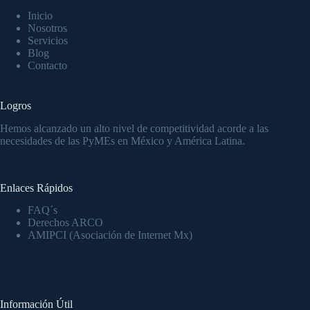
Inicio
Nosotros
Servicios
Blog
Contacto
Logros
Hemos alcanzado un alto nivel de competitividad acorde a las
necesidades de las PyMEs en México y América Latina.
Enlaces Rápidos
FAQ´s
Derechos ARCO
AMIPCI (Asociación de Internet Mx)
Información Útil