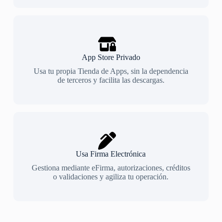
App Store Privado
Usa tu propia Tienda de Apps, sin la dependencia
de terceros y facilita las descargas.
Usa Firma Electrónica
Gestiona mediante eFirma, autorizaciones, créditos
o validaciones y agiliza tu operación.