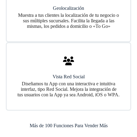
Geolocalización
Muestra a tus clientes la localización de tu negocio o
sus múltiples sucursales. Facilita la llegada a las
mismas, los pedidos a domicilio o «To Go»
Vista Red Social
Diseñamos tu App con una interactiva e intuitiva
interfaz, tipo Red Social. Mejora la integración de
tus usuarios con la App ya sea Android, iOS o WPA.
Más de 100 Funciones Para Vender Más