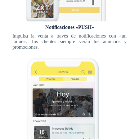
Notificaciones «PUSH»
Impulsa la venta a través de notificaciones con «un
toque». Tus clientes siempre verán tus anuncios y
promociones.