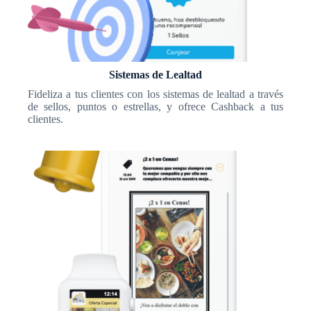
Sistemas de Lealtad
Fideliza a tus clientes con los sistemas de lealtad a través
de sellos, puntos o estrellas, y ofrece Cashback a tus
clientes.