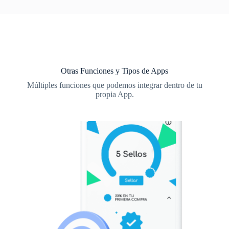
Otras Funciones y Tipos de Apps
Múltiples funciones que podemos integrar dentro de tu
propia App.