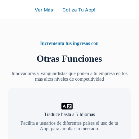
Ver Más
Cotiza Tu App!
Incrementa tus ingresos con
Otras Funciones
Innovadoras y vanguardistas que ponen a tu empresa en los
más altos niveles de competitividad
Traduce hasta a 5 Idiomas
Facilita a usuarios de diferentes países el uso de tu
App, para ampliar tu mercado.