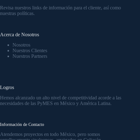
Revisa nuestros links de información para el cliente, así como
nuestras políticas.
Acerca de Nosotros
Nosotros
Nuestros Clientes
Nuestros Partners
Logros
Hemos alcanzado un alto nivel de competitividad acorde a las
necesidades de las PyMES en México y América Latina.
Información de Contacto
Atendemos proyectos en todo México, pero somos
orgullosamente sinaloenses, arraigados en Culiacán.