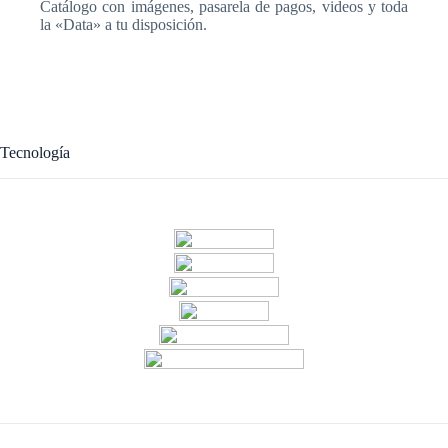
Catálogo con imágenes, pasarela de pagos, videos y toda
la «Data» a tu disposición.
Tecnología