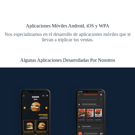
Aplicaciones Móviles Android, iOS y WPA
Nos especializamos en el desarrollo de aplicaciones móviles que te
llevan a triplicar tus ventas.
Algunas Aplicaciones Desarrolladas Por Nosotros