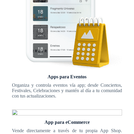
Apps para Eventos
Organiza y controla eventos vía app; desde Conciertos,
Festivales, Celebraciones y mantén al día a tu comunidad
con tus actualizaciones.
App para eCommerce
Vende directamente a través de tu propia App Shop.