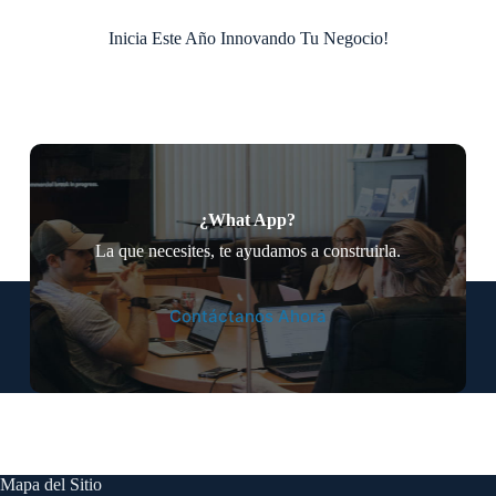
Inicia Este Año Innovando Tu Negocio!
¿What App?
La que necesites, te ayudamos a construirla.
Contáctanos Ahora
Mapa del Sitio