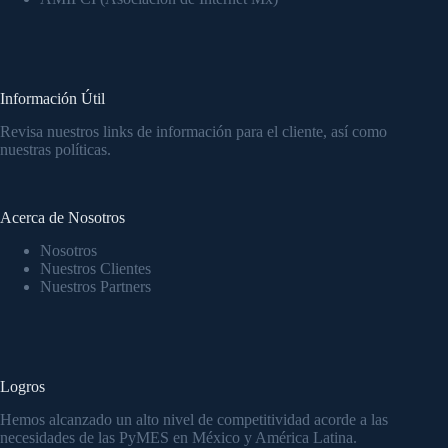
Información Útil
Revisa nuestros links de información para el cliente, así como
nuestras políticas.
Acerca de Nosotros
Nosotros
Nuestros Clientes
Nuestros Partners
Logros
Hemos alcanzado un alto nivel de competitividad acorde a las
necesidades de las PyMES en México y América Latina.