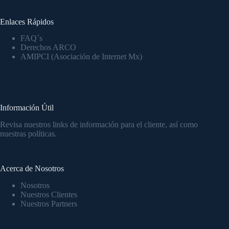
Enlaces Rápidos
FAQ´s
Derechos ARCO
AMIPCI (Asociación de Internet Mx)
Información Útil
Revisa nuestros links de información para el cliente, así como
nuestras políticas.
Acerca de Nosotros
Nosotros
Nuestros Clientes
Nuestros Partners