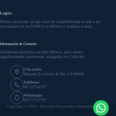
Logros
Hemos alcanzado un alto nivel de competitividad acorde a las
necesidades de las PyMES en México y América Latina.
Información de Contacto
Atendemos proyectos en todo México, pero somos
orgullosamente sinaloenses, arraigados en Culiacán.
Ubicación:
Mariano Escobedo 46 Pte, CP 80000
Teléfono:
667-575-0707
Whatsapp:
667-575-0707
Copyright © 2026 - Derechos Reservados StartappMx