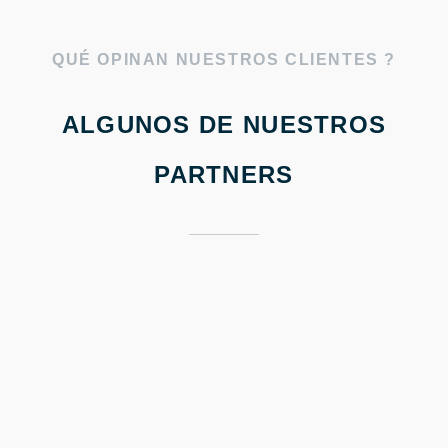
QUÉ OPINAN NUESTROS CLIENTES ?
ALGUNOS DE NUESTROS
PARTNERS