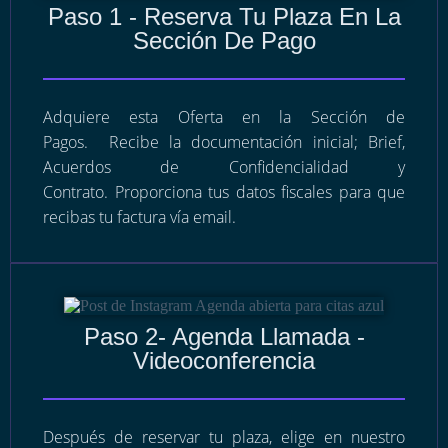
Paso 1 - Reserva Tu Plaza En La
Sección De Pago
Adquiere esta Oferta en la Sección de
Pagos.
Recibe la documentación inicial; Brief,
Acuerdos de Confidencialidad y
Contrato.
Proporciona tus datos fiscales para que
recibas tu factura vía email.
Paso 2- Agenda Llamada -
Videoconferencia
Después de reservar tu plaza, elige en nuestro