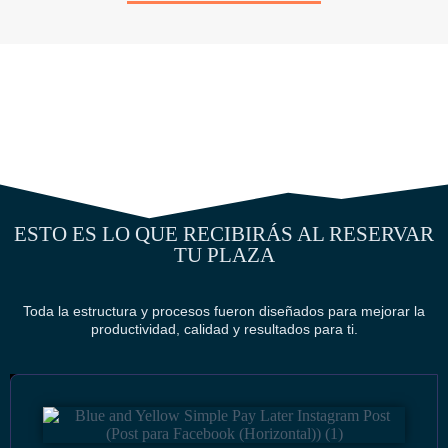
ESTO ES LO QUE RECIBIRÁS AL RESERVAR
TU PLAZA
Toda la estructura y procesos fueron diseñados para mejorar la
productividad, calidad y resultados para ti.