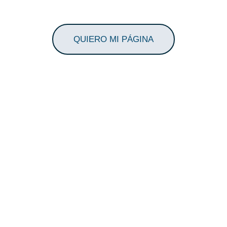
QUIERO MI PÁGINA