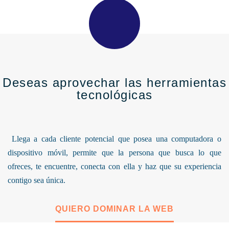
Deseas aprovechar las herramientas
tecnológicas
Llega a cada cliente potencial que posea una computadora o
dispositivo móvil, permite que la persona que busca lo que
ofreces, te encuentre, conecta con ella y haz que su experiencia
contigo sea única.
QUIERO DOMINAR LA WEB