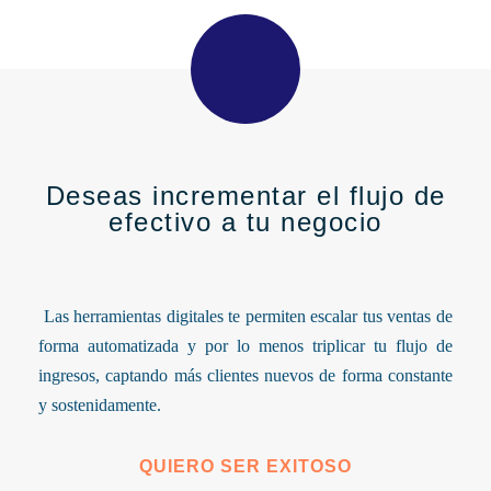
Deseas incrementar el flujo de
efectivo a tu negocio
Las herramientas digitales te permiten escalar tus ventas de
forma automatizada y por lo menos triplicar tu flujo de
ingresos, captando más clientes nuevos de forma constante
y sostenidamente.
QUIERO SER EXITOSO