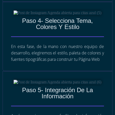
Paso 4- Selecciona Tema,
Colores Y Estilo
En esta fase, de la mano con nuestro equipo de
desarrollo, elegiremos el estilo, paleta de colores y
fuentes tipográficas para construir tu Página Web
Paso 5- Integración De La
Información