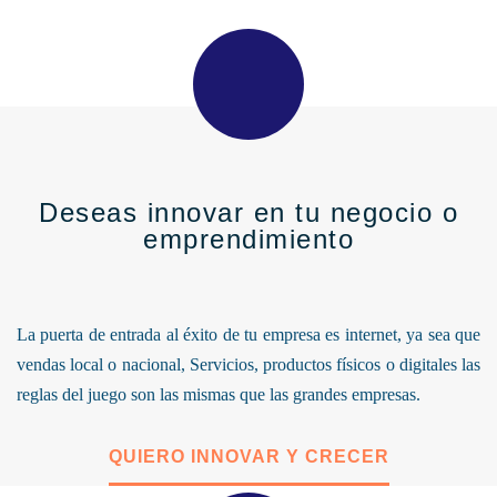
Deseas innovar en tu negocio o
emprendimiento
La puerta de entrada al éxito de tu empresa es internet, ya sea que
vendas local o nacional, Servicios, productos físicos o digitales las
reglas del juego son las mismas que las grandes empresas.
QUIERO INNOVAR Y CRECER