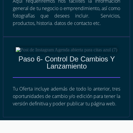
Aquí requeriremos nos facilites la información
general de tu negocio o emprendimiento, así como
fotografías que desees incluir. Servicios,
productos, historia. datos de contacto etc.
Paso 6- Control De Cambios Y
Lanzamiento
Tu Oferta incluye además de todo lo anterior, tres
oportunidades de cambio y/o edición para tener la
versión definitiva y poder publicar tu página web.