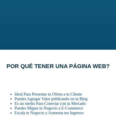
POR QUÉ TENER UNA PÁGINA WEB?​
Ideal Para Presentar tu Oferta a tu Cliente
Puedes Agregar Valor publicando en tu Blog
Es un medio Para Conectar con tu Mercado
Puedes Migrar tu Negocio a E-Commerce
Escala tu Negocio y Aumenta tus Ingresos