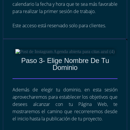
calendario la fecha y hora que te sea más favorable
para realizar la primer sesión de trabajo.
Este acceso está reservado solo para clientes.
Paso 3- Elige Nombre De Tu
Dominio
Además de elegir tu dominio, en esta sesión
aprovecharemos para establecer los objetivos que
desees alcanzar con tu Página Web, te
mostraremos el camino que recorreremos desde
el inicio hasta la publicación de tu proyecto.